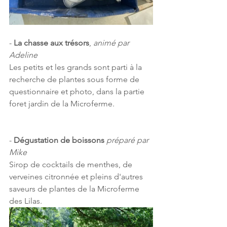
- 
La chasse aux trésors
, 
animé par 
Adeline
Les petits et les grands sont parti à la 
recherche de plantes sous forme de 
questionnaire et photo, dans la partie 
foret jardin de la Microferme.
- 
Dégustation de boissons
préparé par 
Mike
Sirop de cocktails de menthes, de 
verveines citronnée et pleins d'autres 
saveurs de plantes de la Microferme 
des Lilas.