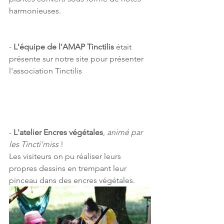
harmonieuses. 
-
 L'équipe de l'AMAP Tinctilis
 était 
présente sur notre site pour présenter 
l'association Tinctilis
- 
L'atelier Encres végétales
, 
animé par 
les Tincti'miss 
!
Les visiteurs on pu réaliser leurs 
propres dessins en trempant leur 
pinceau dans des encres végétales.