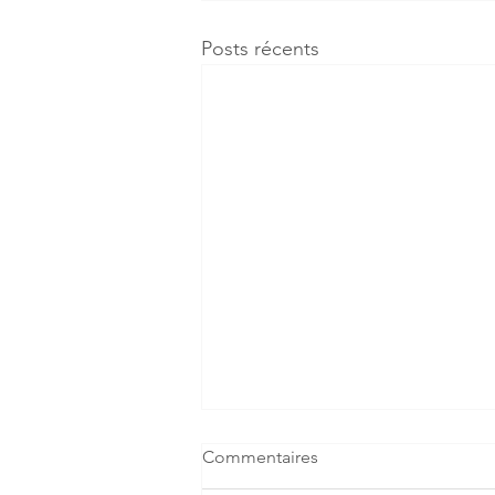
Posts récents
Commentaires