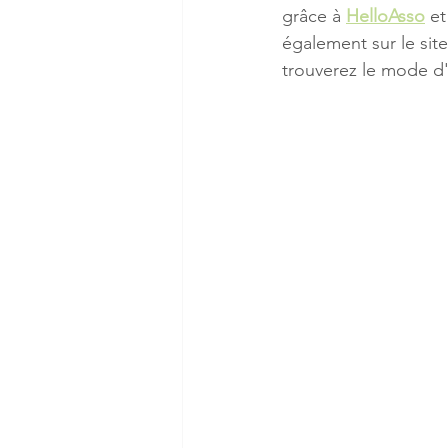
grâce à 
HelloAsso
 et
également sur le site
trouverez le mode d'