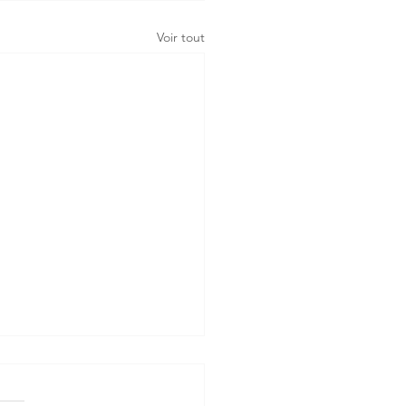
Voir tout