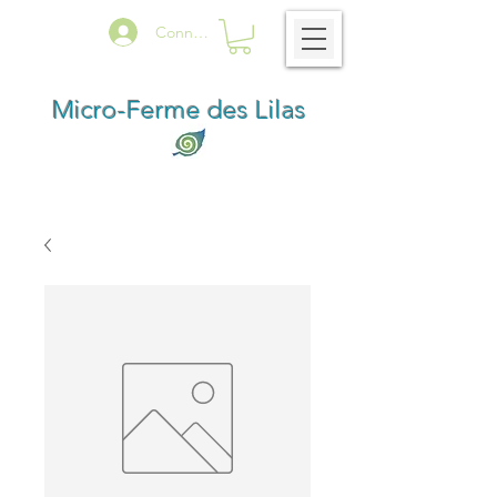
Connexion
Micro-Ferme des Lilas