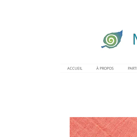
ACCUEIL
À PROPOS
PART