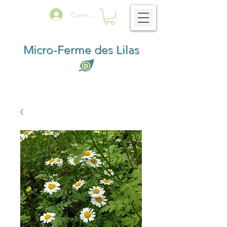
Connexion
Micro-Ferme des Lilas