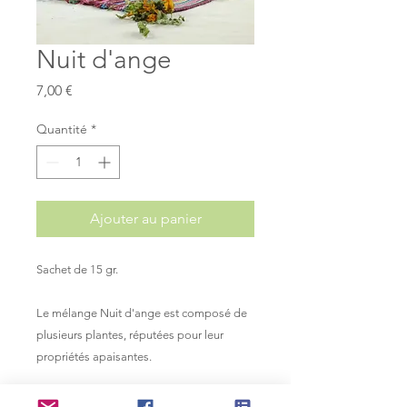
Nuit d'ange
Prix
7,00 €
Quantité
*
Ajouter au panier
Sachet de 15 gr.
Le mélange Nuit d'ange est composé de
plusieurs plantes, réputées pour leur
propriétés apaisantes.
Composition :