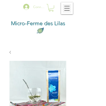
Connexion
Micro-Ferme des Lilas