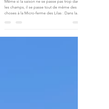
Même si la saison ne se passe pas trop dans
les champs, il se passe tout de même des
choses à la Micro-ferme des Lilas : Dans la
rubrique...