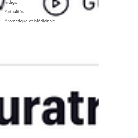
Indigo
Actualités
Aromatique et Médicinale