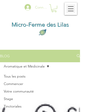
Connexion
Micro-Ferme des Lilas
BLOG
Aromatique et Médicinale
Tous les posts
Commencer
Votre communauté
Stage
Tinctoriales